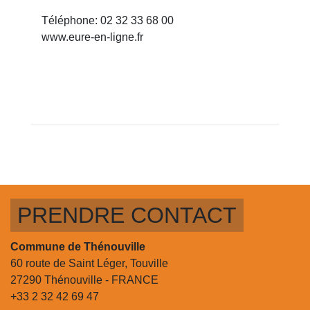
Téléphone: 02 32 33 68 00
www.eure-en-ligne.fr
PRENDRE CONTACT
Commune de Thénouville
60 route de Saint Léger, Touville
27290 Thénouville - FRANCE
+33 2 32 42 69 47