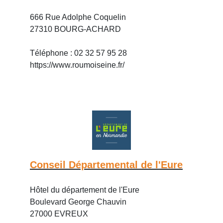
666 Rue Adolphe Coquelin
27310 BOURG-ACHARD
Téléphone : 02 32 57 95 28
https://www.roumoiseine.fr/
Conseil Départemental de l'Eure
Hôtel du département de l'Eure
Boulevard George Chauvin
27000 EVREUX