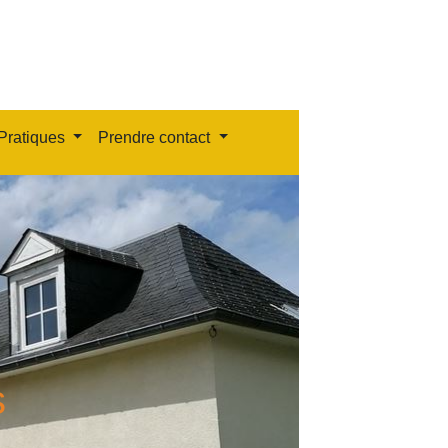
Pratiques
Prendre contact
s