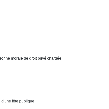
rsonne morale de droit privé chargée
 d'une fête publique