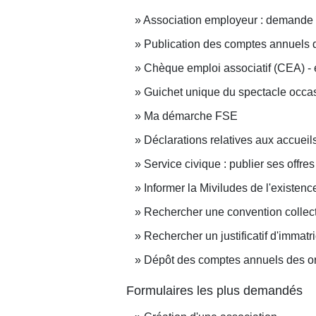
Association employeur : demande de
Publication des comptes annuels d
Chèque emploi associatif (CEA) -
Guichet unique du spectacle occa
Ma démarche FSE
Déclarations relatives aux accueil
Service civique : publier ses offre
Informer la Miviludes de l'existenc
Rechercher une convention collec
Rechercher un justificatif d'immatr
Dépôt des comptes annuels des org
Formulaires les plus demandés