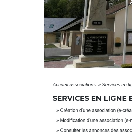
Accueil associations
>
Services en li
SERVICES EN LIGNE
Création d'une association (e-créa
Modification d'une association (e-
Consulter les annonces des associ