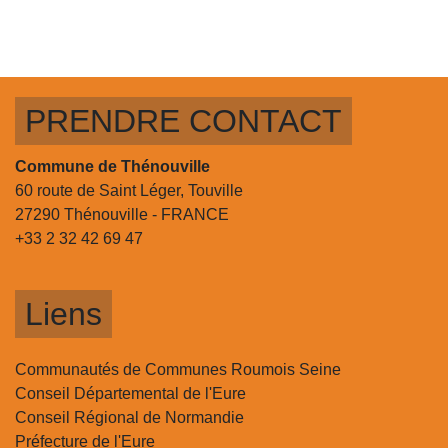
PRENDRE CONTACT
Commune de Thénouville
60 route de Saint Léger, Touville
27290 Thénouville - FRANCE
+33 2 32 42 69 47
Liens
Communautés de Communes Roumois Seine
Conseil Départemental de l'Eure
Conseil Régional de Normandie
Préfecture de l'Eure