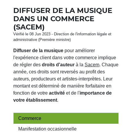
DIFFUSER DE LA MUSIQUE
DANS UN COMMERCE
(SACEM)
Vérifié le 08 Jun 2023 - Direction de l'information légale et
administrative (Première ministre)
Diffuser de la musique
pour améliorer
l'expérience client dans votre commerce implique
de régler des
droits d'auteur
à la
Sacem
. Chaque
année, ces droits sont reversés au profit des
auteurs, producteurs et artistes-interprètes. Leur
montant est déterminé de manière forfaitaire en
fonction de votre
activité
et de l'
importance de
votre établissement
.
Commerce
Manifestation occasionnelle