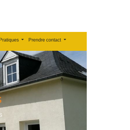
Pratiques
Prendre contact
s
S