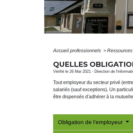
Accueil professionnels
>
Ressources
QUELLES OBLIGATIO
Vérifié le 26 Mar 2021 - Direction de l'informat
Tout employeur du secteur privé (entre
salariés (sauf exceptions). Un particu
être dispensés d'adhérer à la mutuelle
Obligation de l'employeur