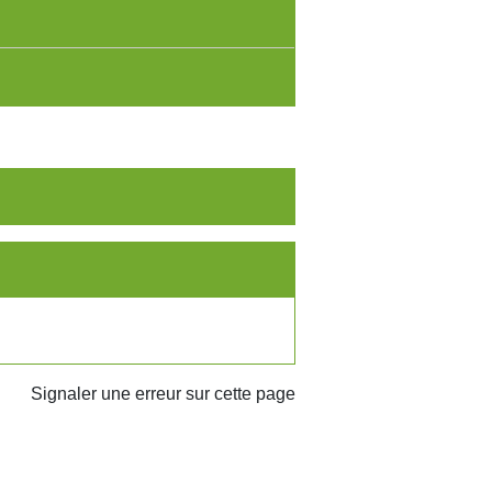
Signaler une erreur sur cette page