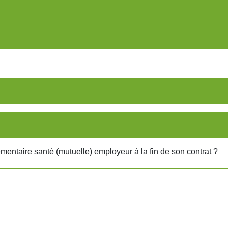
émentaire santé (mutuelle) employeur à la fin de son contrat ?