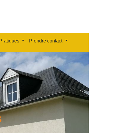
Pratiques
Prendre contact
s