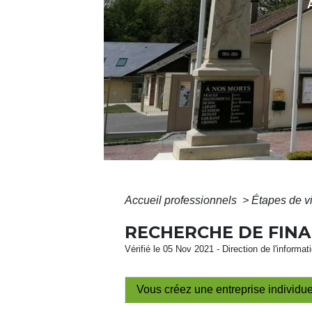
Accueil professionnels
>
Étapes de v
RECHERCHE DE FIN
Vérifié le 05 Nov 2021 - Direction de l'informat
Vous créez une entreprise individue