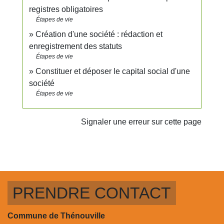
registres obligatoires
Étapes de vie
Création d'une société : rédaction et
enregistrement des statuts
Étapes de vie
Constituer et déposer le capital social d'une
société
Étapes de vie
Signaler une erreur sur cette page
PRENDRE CONTACT
Commune de Thénouville