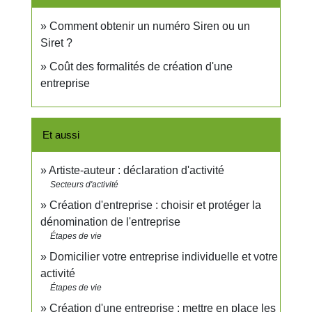
Comment obtenir un numéro Siren ou un
Siret ?
Coût des formalités de création d'une
entreprise
Et aussi
Artiste-auteur : déclaration d'activité
Secteurs d'activité
Création d'entreprise : choisir et protéger la
dénomination de l'entreprise
Étapes de vie
Domicilier votre entreprise individuelle et votre
activité
Étapes de vie
Création d'une entreprise : mettre en place les