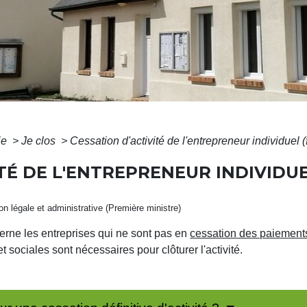
ie
>
Je clos
>
Cessation d'activité de l'entrepreneur individuel 
ITÉ DE L'ENTREPRENEUR INDIVIDU
ion légale et administrative (Première ministre)
cerne les entreprises qui ne sont pas en
cessation des paiement
 sociales sont nécessaires pour clôturer l'activité.