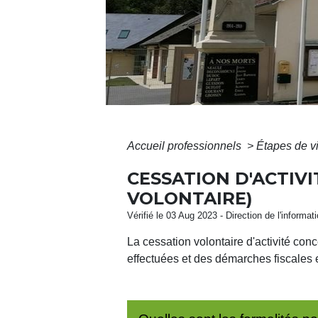
Accueil professionnels
>
Étapes de v
CESSATION D'ACTIV
VOLONTAIRE)
Vérifié le 03 Aug 2023 - Direction de l'informat
La cessation volontaire d'activité con
effectuées et des démarches fiscales et