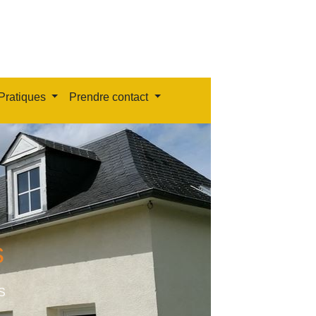
Pratiques
Prendre contact
s
S