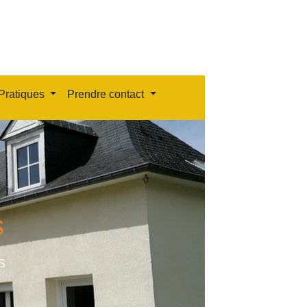
Pratiques
Prendre contact
s
S