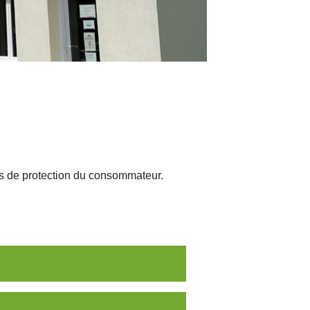
ons de protection du consommateur.