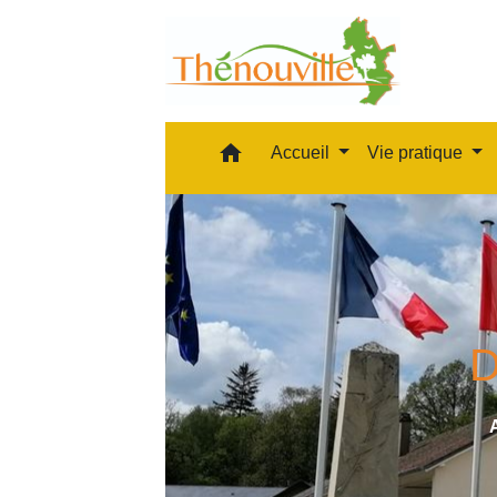
home
Accueil
Vie pratique
D