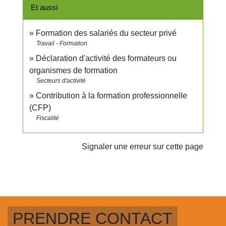
Et aussi
Formation des salariés du secteur privé
Travail - Formation
Déclaration d'activité des formateurs ou
organismes de formation
Secteurs d'activité
Contribution à la formation professionnelle
(CFP)
Fiscalité
Signaler une erreur sur cette page
PRENDRE CONTACT