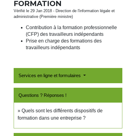
FORMATION
Vérifié le 29 Jan 2018 - Direction de l'information légale et
administrative (Première ministre)
Contribution à la formation professionnelle
(CFP) des travailleurs indépendants
Prise en charge des formations des
travailleurs indépendants
Services en ligne et formulaires
Questions ? Réponses !
Quels sont les différents dispositifs de
formation dans une entreprise ?