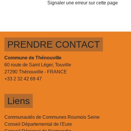
Signaler une erreur sur cette page
PRENDRE CONTACT
Commune de Thénouville
60 route de Saint Léger, Touville
27290 Thénouville - FRANCE
+33 2 32 42 69 47
Liens
Communautés de Communes Roumois Seine
Conseil Départemental de l'Eure