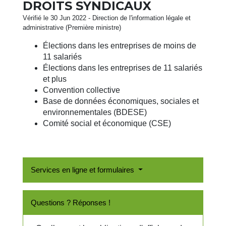
DROITS SYNDICAUX
Vérifié le 30 Jun 2022 - Direction de l'information légale et
administrative (Première ministre)
Élections dans les entreprises de moins de
11 salariés
Élections dans les entreprises de 11 salariés
et plus
Convention collective
Base de données économiques, sociales et
environnementales (BDESE)
Comité social et économique (CSE)
Services en ligne et formulaires
Questions ? Réponses !