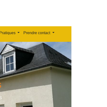
Pratiques
Prendre contact
s
S