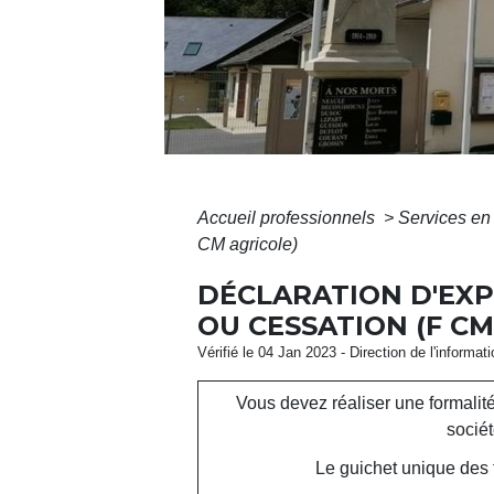
Accueil professionnels
>
Services en 
CM agricole)
DÉCLARATION D'EXP
OU CESSATION (F CM
Vérifié le 04 Jan 2023 - Direction de l'informat
Vous devez réaliser une formalité
sociét
Le guichet unique des f