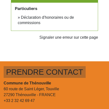
Particuliers
Déclaration d'honoraires ou de
commissions
Signaler une erreur sur cette page
PRENDRE CONTACT
Commune de Thénouville
60 route de Saint Léger, Touville
27290 Thénouville - FRANCE
+33 2 32 42 69 47