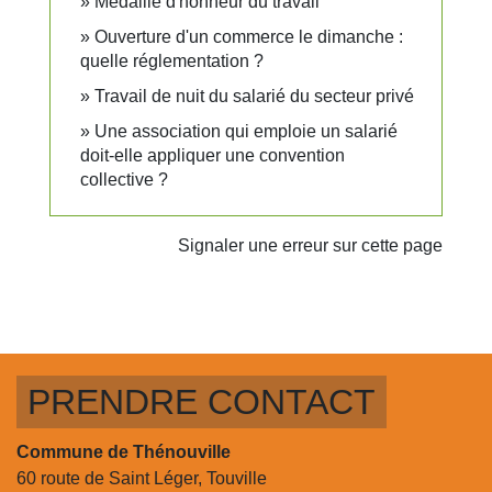
Médaille d'honneur du travail
Ouverture d'un commerce le dimanche :
quelle réglementation ?
Travail de nuit du salarié du secteur privé
Une association qui emploie un salarié
doit-elle appliquer une convention
collective ?
Signaler une erreur sur cette page
PRENDRE CONTACT
Commune de Thénouville
60 route de Saint Léger, Touville