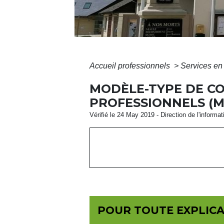
Accueil professionnels
>
Services en 
MODÈLE-TYPE DE C
PROFESSIONNELS (
Vérifié le 24 May 2019 - Direction de l'informat
POUR TOUTE EXPLICAT