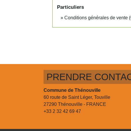
Particuliers
Conditions générales de vente
PRENDRE CONTA
Commune de Thénouville
60 route de Saint Léger, Touville
27290 Thénouville - FRANCE
+33 2 32 42 69 47