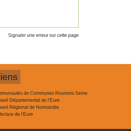
Signaler une erreur sur cette page
iens
munautés de Communes Roumois Seine
seil Départemental de l'Eure
seil Régional de Normandie
fecture de l'Eure