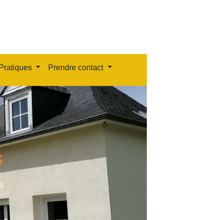
Pratiques
Prendre contact
s
S