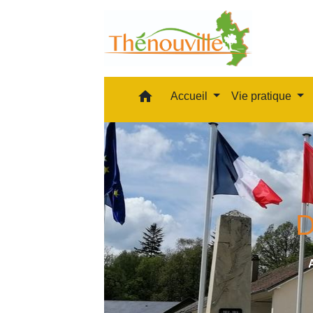
home
Accueil
Vie pratique
D