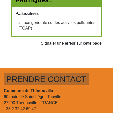
PRATIQUES :
Particuliers
Taxe générale sur les activités polluantes
(TGAP)
Signaler une erreur sur cette page
PRENDRE CONTACT
Commune de Thénouville
60 route de Saint Léger, Touville
27290 Thénouville - FRANCE
+33 2 32 42 69 47