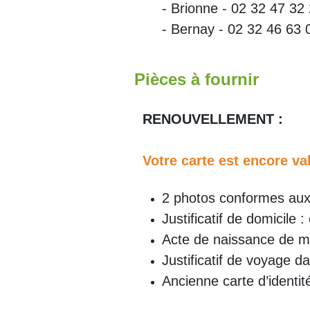
- Brionne - 02 32 47 32
- Bernay - 02 32 46 63 
Pièces à fournir
RENOUVELLEMENT :
Votre carte est encore va
2 photos conformes au
Justificatif de domicile : 
Acte de naissance de moi
Justificatif de voyage d
Ancienne carte d’identité