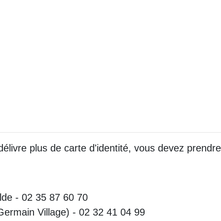
délivre plus de carte d'identité, vous devez prend
lde - 02 35 87 60 70
ermain Village) - 02 32 41 04 99