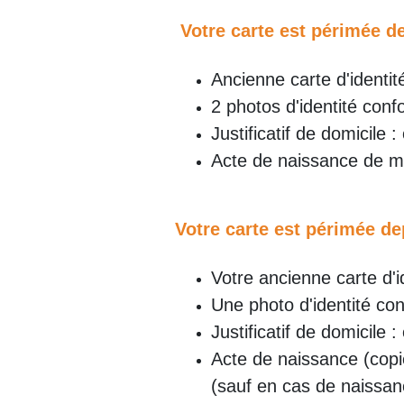
Votre carte est périmée d
Ancienne carte d'identité
2 photos d'identité co
Justificatif de domicile : 
Acte de naissance de moi
Votre carte est périmée de
Votre ancienne carte d'id
Une photo d'identité c
Justificatif de domicile : 
Acte de naissance (copie
(sauf en cas de naissance