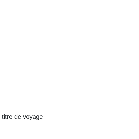
 titre de voyage