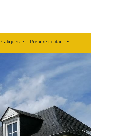
Pratiques
Prendre contact