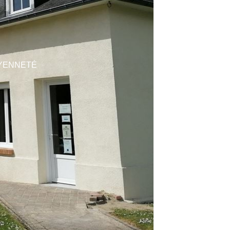
YENNETÉ