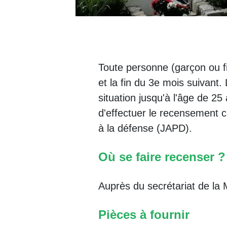
Toute personne (garçon ou fil
et la fin du 3e mois suivant
situation jusqu'à l'âge de 
d'effectuer le recensement ci
à la défense (JAPD).
Où se faire recenser ?
Auprès du secrétariat de la 
Pièces à fournir