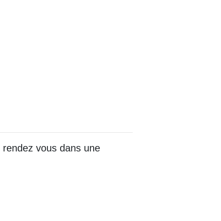
re rendez vous dans une