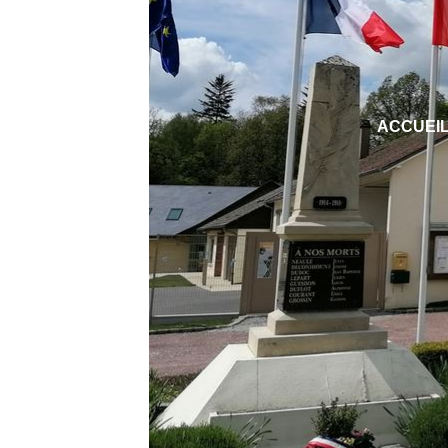
ACCUEI