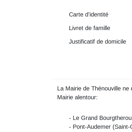
Carte d'identité
Livret de famille
Justificatif de domicile
La Mairie de Thénouville ne 
Mairie alentour:
- Le Grand Bourgtherou
- Pont-Audemer (Saint-G