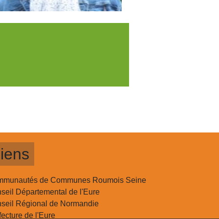
iens
munautés de Communes Roumois Seine
seil Départemental de l'Eure
seil Régional de Normandie
fecture de l'Eure