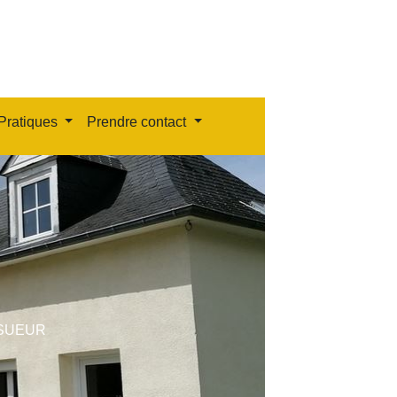
Pratiques
Prendre contact
SUEUR