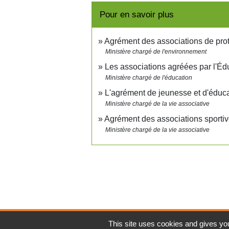
Pour en savoir plus
Agrément des associations de pro
Ministère chargé de l'environnement
Les associations agréées par l'Éd
Ministère chargé de l'éducation
L'agrément de jeunesse et d'éduc
Ministère chargé de la vie associative
Agrément des associations sporti
Ministère chargé de la vie associative
This site uses cookies and gives you