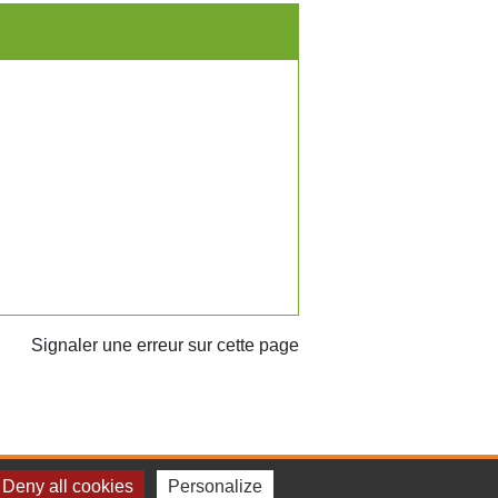
Signaler une erreur sur cette page
Deny all cookies
Personalize