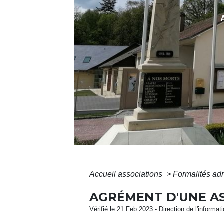
Accueil associations
>
Formalités adm
AGRÉMENT D'UNE A
Vérifié le 21 Feb 2023 - Direction de l'informat