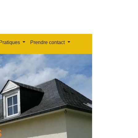
Pratiques
Prendre contact
s