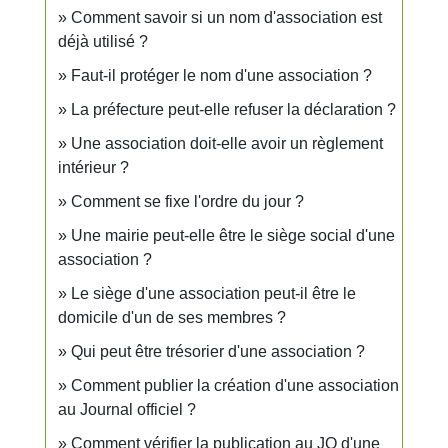
Comment savoir si un nom d'association est
déjà utilisé ?
Faut-il protéger le nom d'une association ?
La préfecture peut-elle refuser la déclaration ?
Une association doit-elle avoir un règlement
intérieur ?
Comment se fixe l'ordre du jour ?
Une mairie peut-elle être le siège social d'une
association ?
Le siège d'une association peut-il être le
domicile d'un de ses membres ?
Qui peut être trésorier d'une association ?
Comment publier la création d'une association
au Journal officiel ?
Comment vérifier la publication au JO d'une