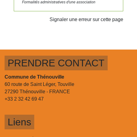
Formalités administratives d'une association
Signaler une erreur sur cette page
PRENDRE CONTACT
Commune de Thénouville
60 route de Saint Léger, Touville
27290 Thénouville - FRANCE
+33 2 32 42 69 47
Liens