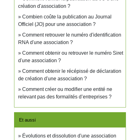
création d'association ?
Combien coûte la publication au Journal
Officiel (JO) pour une association ?
Comment retrouver le numéro d'identification
RNA d'une association ?
Comment obtenir ou retrouver le numéro Siret
d'une association ?
Comment obtenir le récépissé de déclaration
de création d'une association ?
Comment créer ou modifier une entité ne
relevant pas des formalités d’entreprises ?
Et aussi
Évolutions et dissolution d'une association