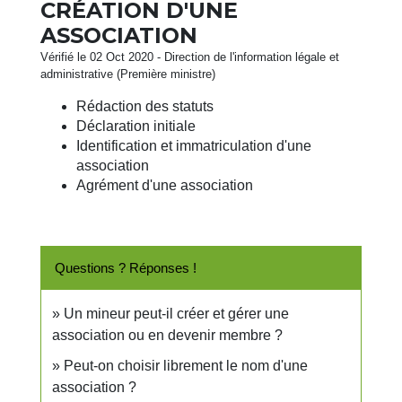
CRÉATION D'UNE
ASSOCIATION
Vérifié le 02 Oct 2020 - Direction de l'information légale et
administrative (Première ministre)
Rédaction des statuts
Déclaration initiale
Identification et immatriculation d'une
association
Agrément d'une association
Questions ? Réponses !
Un mineur peut-il créer et gérer une
association ou en devenir membre ?
Peut-on choisir librement le nom d'une
association ?