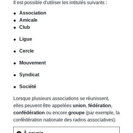
Il est possible d'utiliser les intitulés suivants :
Association
Amicale
Club
Ligue
Cercle
Mouvement
Syndicat
Société
Lorsque plusieurs associations se réunissent,
elles peuvent être appelées
union
,
fédération
,
confédération
ou encore
groupe
(par exemple, la
confédération nationale des radios associatives).