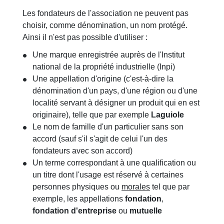
Les fondateurs de l'association ne peuvent pas
choisir, comme dénomination, un nom protégé.
Ainsi il n'est pas possible d'utiliser :
Une marque enregistrée auprès de l'Institut
national de la propriété industrielle (Inpi)
Une appellation d'origine (c'est-à-dire la
dénomination d'un pays, d'une région ou d'une
localité servant à désigner un produit qui en est
originaire), telle que par exemple
Laguiole
Le nom de famille d'un particulier sans son
accord (sauf s'il s'agit de celui l'un des
fondateurs avec son accord)
Un terme correspondant à une qualification ou
un titre dont l'usage est réservé à certaines
personnes physiques ou
morales
tel que par
exemple, les appellations
fondation
,
fondation d'entreprise
ou
mutuelle