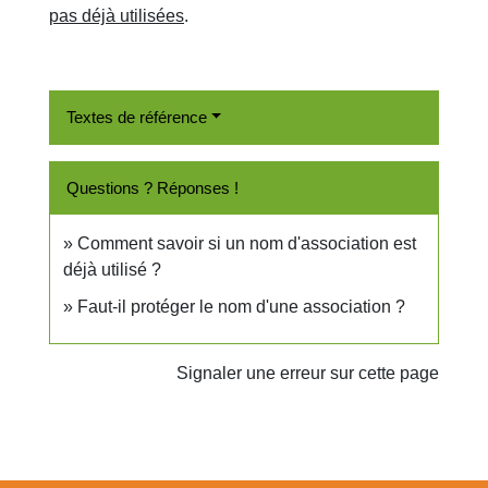
pas déjà utilisées
.
Textes de référence
Questions ? Réponses !
Comment savoir si un nom d'association est
déjà utilisé ?
Faut-il protéger le nom d'une association ?
Signaler une erreur sur cette page