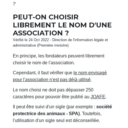
?
PEUT-ON CHOISIR
LIBREMENT LE NOM D'UNE
ASSOCIATION ?
Vérifié le 24 Oct 2022 - Direction de l'information légale et
administrative (Première ministre)
En principe, les fondateurs peuvent librement
choisir le nom de l'association.
Cependant, il faut vérifier que
le nom envisagé
pour l'association n'est pas déjà utilisé
.
Le nom choisi ne doit pas dépasser 250
caractères pour pouvoir être publié au
JOAFE
.
Il peut être suivi d'un sigle (par exemple :
société
protectrice des animaux - SPA)
. Toutefois,
l'utilisation d'un sigle seul est déconseillée.