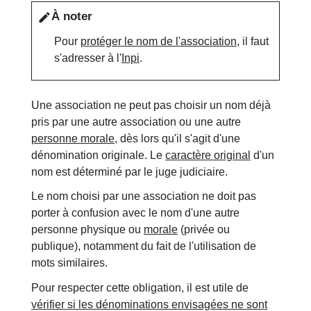
À noter
edit
Pour
protéger le nom de l'association
, il faut
s'adresser à l'
Inpi
.
Une association ne peut pas choisir un nom déjà
pris par une autre association ou une autre
personne morale
, dès lors qu'il s'agit d'une
dénomination originale. Le
caractère original
d'un
nom est déterminé par le juge judiciaire.
Le nom choisi par une association ne doit pas
porter à confusion avec le nom d'une autre
personne physique ou
morale
(privée ou
publique), notamment du fait de l'utilisation de
mots similaires.
Pour respecter cette obligation, il est utile de
vérifier si les dénominations envisagées ne sont