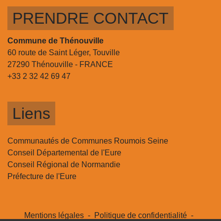
PRENDRE CONTACT
Commune de Thénouville
60 route de Saint Léger, Touville
27290 Thénouville - FRANCE
+33 2 32 42 69 47
Liens
Communautés de Communes Roumois Seine
Conseil Départemental de l'Eure
Conseil Régional de Normandie
Préfecture de l'Eure
Mentions légales
-
Politique de confidentialité
-