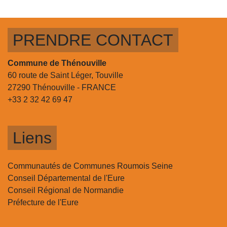
PRENDRE CONTACT
Commune de Thénouville
60 route de Saint Léger, Touville
27290 Thénouville - FRANCE
+33 2 32 42 69 47
Liens
Communautés de Communes Roumois Seine
Conseil Départemental de l'Eure
Conseil Régional de Normandie
Préfecture de l'Eure