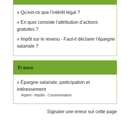
Qu'est-ce que l'intérêt légal ?
En quoi consiste l'attribution d'actions
gratuites ?
Impôt sur le revenu - Faut-il déclarer l'épargne
salariale ?
Et aussi
Épargne salariale, participation et
intéressement
Argent - Impôts - Consommation
Signaler une erreur sur cette page