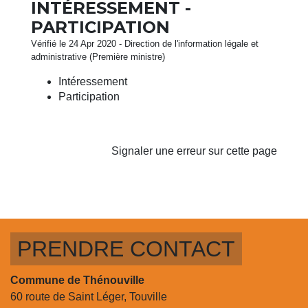
INTÉRESSEMENT -
PARTICIPATION
Vérifié le 24 Apr 2020 - Direction de l'information légale et
administrative (Première ministre)
Intéressement
Participation
Signaler une erreur sur cette page
PRENDRE CONTACT
Commune de Thénouville
60 route de Saint Léger, Touville