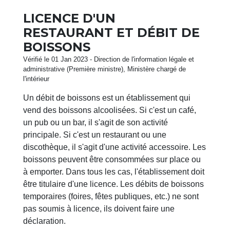
LICENCE D'UN
RESTAURANT ET DÉBIT DE
BOISSONS
Vérifié le 01 Jan 2023 - Direction de l'information légale et
administrative (Première ministre), Ministère chargé de
l'intérieur
Un débit de boissons est un établissement qui
vend des boissons alcoolisées. Si c'est un café,
un pub ou un bar, il s'agit de son activité
principale. Si c'est un restaurant ou une
discothèque, il s'agit d'une activité accessoire. Les
boissons peuvent être consommées sur place ou
à emporter. Dans tous les cas, l'établissement doit
être titulaire d'une licence. Les débits de boissons
temporaires (foires, fêtes publiques, etc.) ne sont
pas soumis à licence, ils doivent faire une
déclaration.