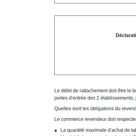
Déclarat
Le débit de rattachement doit être le
portes d'entrée des 2 établissements,
Quelles sont les obligations du reven
Le commerce revendeur doit respecter 
La quantité maximale d'achat de ta