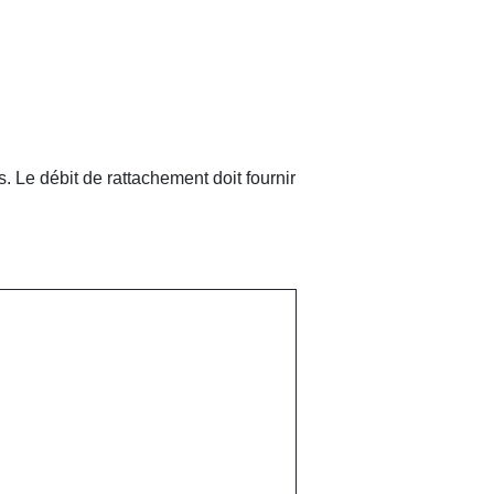
. Le débit de rattachement doit fournir