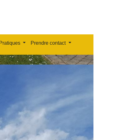
Pratiques
Prendre contact