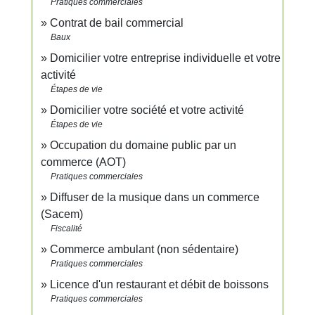
Pratiques commerciales
Contrat de bail commercial
Baux
Domicilier votre entreprise individuelle et votre
activité
Étapes de vie
Domicilier votre société et votre activité
Étapes de vie
Occupation du domaine public par un
commerce (AOT)
Pratiques commerciales
Diffuser de la musique dans un commerce
(Sacem)
Fiscalité
Commerce ambulant (non sédentaire)
Pratiques commerciales
Licence d'un restaurant et débit de boissons
Pratiques commerciales