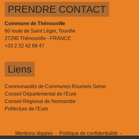
PRENDRE CONTACT
Commune de Thénouville
60 route de Saint Léger, Touville
27290 Thénouville - FRANCE
+33 2 32 42 69 47
Liens
Communautés de Communes Roumois Seine
Conseil Départemental de l'Eure
Conseil Régional de Normandie
Préfecture de l'Eure
Mentions légales
-
Politique de confidentialité
-