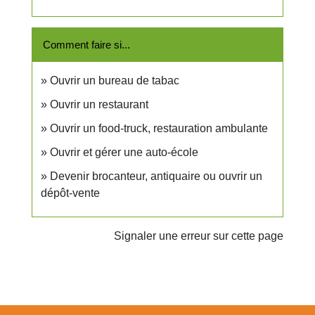
Comment faire si...
Ouvrir un bureau de tabac
Ouvrir un restaurant
Ouvrir un food-truck, restauration ambulante
Ouvrir et gérer une auto-école
Devenir brocanteur, antiquaire ou ouvrir un
dépôt-vente
Signaler une erreur sur cette page