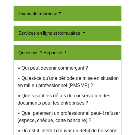
Textes de référence
Services en ligne et formulaires
Questions ? Réponses !
Qui peut devenir commerçant ?
Qu'est-ce qu'une période de mise en situation
en milieu professionnel (PMSMP) ?
Quels sont les délais de conservation des
documents pour les entreprises ?
Quel paiement un professionnel peut-il refuser
(espèce, chèque, carte bancaire) ?
Où est-il interdit d'ouvrir un débit de boissons