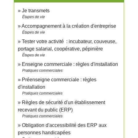
Je transmets
Étapes de vie
Accompagnement à la création d'entreprise
Étapes de vie
Tester votre activité : incubateur, couveuse,
portage salarial, coopérative, pépinière
Étapes de vie
Enseigne commerciale : règles d'installation
Pratiques commerciales
Préenseigne commerciale : règles
d'installation
Pratiques commerciales
Règles de sécurité d'un établissement
recevant du public (ERP)
Pratiques commerciales
Obligation d'accessibilité des ERP aux
personnes handicapées