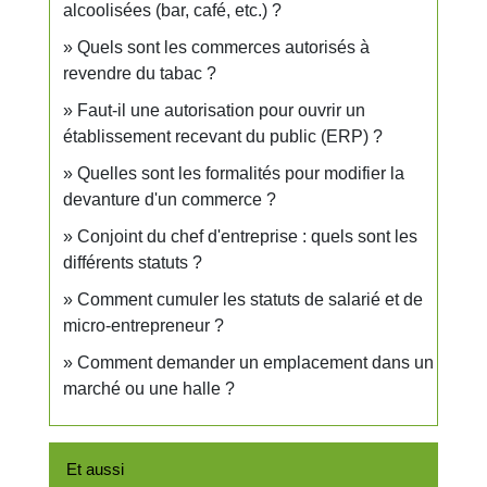
alcoolisées (bar, café, etc.) ?
Quels sont les commerces autorisés à
revendre du tabac ?
Faut-il une autorisation pour ouvrir un
établissement recevant du public (ERP) ?
Quelles sont les formalités pour modifier la
devanture d'un commerce ?
Conjoint du chef d'entreprise : quels sont les
différents statuts ?
Comment cumuler les statuts de salarié et de
micro-entrepreneur ?
Comment demander un emplacement dans un
marché ou une halle ?
Et aussi